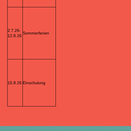
2.7.26-
Sommerferien
12.8.26
15.8.26
Einschulung