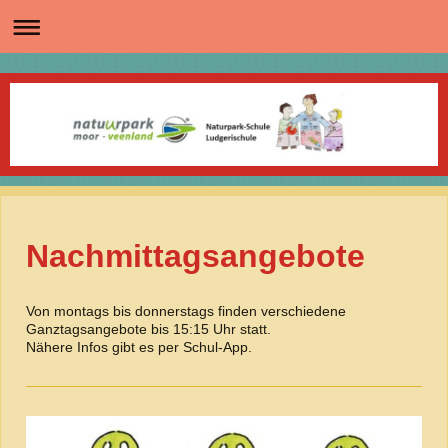
Nachmittagsangebote
Von montags bis donnerstags finden verschiedene
Ganztagsangebote bis 15:15 Uhr statt.
Nähere Infos gibt es per Schul-App.