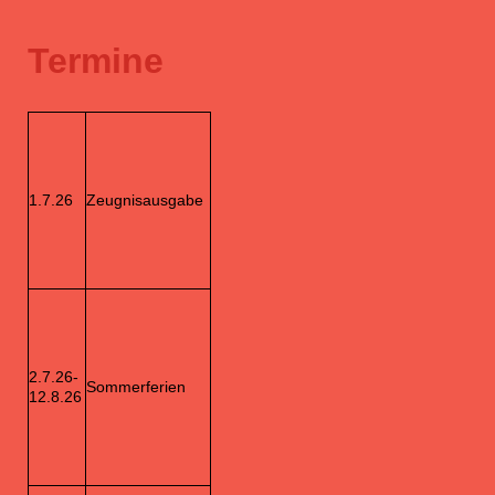
Termine
1.7.26
Zeugnisausgabe
2.7.26-
Sommerferien
12.8.26