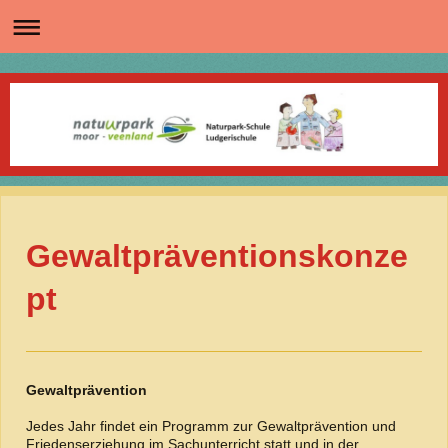
Gewaltpräventionskonze
pt
Gewaltprävention
Jedes Jahr findet ein Programm zur Gewaltprävention und
Friedenserziehung im Sachunterricht statt und in der