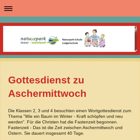
Gottesdienst zu
Aschermittwoch
Die Klassen 2, 3 und 4 besuchten einen Wortgottesdienst zum
Thema "Wie ein Baum im Winter - Kraft schöpfen und neu
werden". Für die Christen hat die Fastenzeit begonnen.
Fastenzeit - Das ist die Zeit zwischen Aschermittwoch und
Ostern. Sie dauert insgesamt 40 Tage.