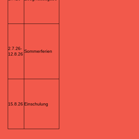
2.7.26-
Sommerferien
12.8.26
15.8.26
Einschulung