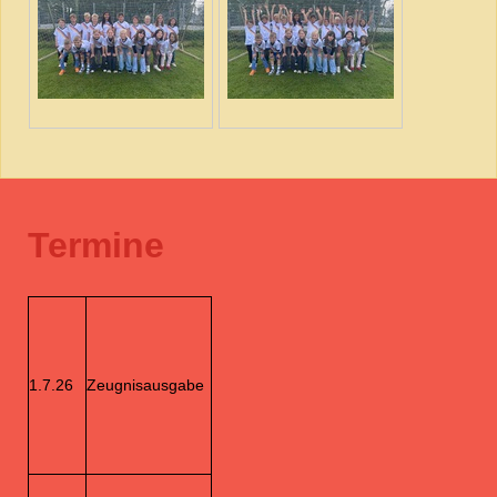
Termine
1.7.26
Zeugnisausgabe