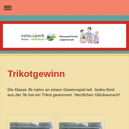
Trikotgewinn
Die Klasse 3b nahm an einem Gewinnspiel teil. Jedes Kind
aus der 3b hat ein Trikot gewonnen. Herzlichen Glückwunsch!