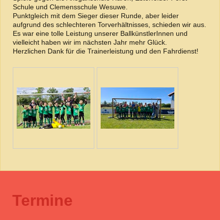
Schule und Clemensschule Wesuwe.
Punktgleich mit dem Sieger dieser Runde, aber leider
aufgrund des schlechteren Torverhältnisses, schieden wir aus.
Es war eine tolle Leistung unserer BallkünstlerInnen und
vielleicht haben wir im nächsten Jahr mehr Glück.
Herzlichen Dank für die Trainerleistung und den Fahrdienst!
Termine