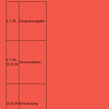
1.7.26
Zeugnisausgabe
2.7.26-
Sommerferien
12.8.26
15.8.26
Einschulung